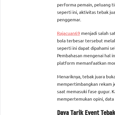
performa pemain, peluang ti
seperti ini, aktivitas tebak
penggemar.
Rajacuan69
menjadi salah sa
bola terbesar tersebut melal
seperti ini dapat dipahami se
Pembahasan mengenai hal in
platform memanfaatkan mom
Menariknya, tebak juara buk
mempertimbangkan rekam jejak
saat memasuki fase gugur. Ka
mempertemukan opini, data 
Daya Tarik Event Teba