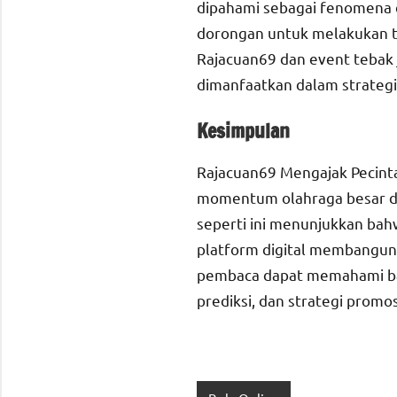
dipahami sebagai fenomena d
dorongan untuk melakukan t
Rajacuan69 dan event tebak 
dimanfaatkan dalam strateg
Kesimpulan
Rajacuan69 Mengajak Pecinta
momentum olahraga besar dap
seperti ini menunjukkan bahw
platform digital membangun
pembaca dapat memahami bahw
prediksi, dan strategi prom