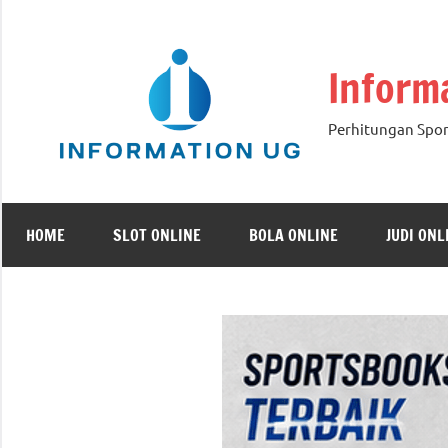
Skip
to
content
Inform
Perhitungan Spor
HOME
SLOT ONLINE
BOLA ONLINE
JUDI ONL