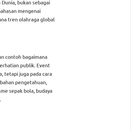
a Dunia, bukan sebagai
mbahasan mengenai
na tren olahraga global
kan contoh bagaimana
erhatian publik. Event
, tetapi juga pada cara
 bahan pengetahuan,
sme sepak bola, budaya
.