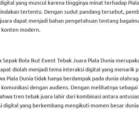
igital yang muncul karena tingginya minat terhadap Pial
indakan tertentu. Dengan sudut pandang tersebut, pe
juara dapat menjadi bahan pengetahuan tentang bagaima
i konten modern.
 Sepak Bola Ikut Event Tebak Juara Piala Dunia merupa
at diolah menjadi tema interaksi digital yang menarik p
a Piala Dunia tidak hanya berdampak pada dunia olahraga
 komunikasi dengan audiens. Dengan melihatnya sebagai
a tren tebak juara lahir dari kombinasi antara antusia
osi digital yang berkembang mengikuti momen besar dunia