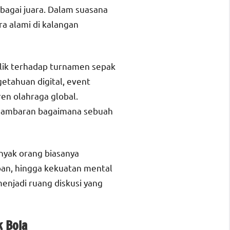
bagai juara. Dalam suasana
ra alami di kalangan
lik terhadap turnamen sepak
getahuan digital, event
ren olahraga global.
 gambaran bagaimana sebuah
nyak orang biasanya
epan, hingga kekuatan mental
menjadi ruang diskusi yang
k Bola