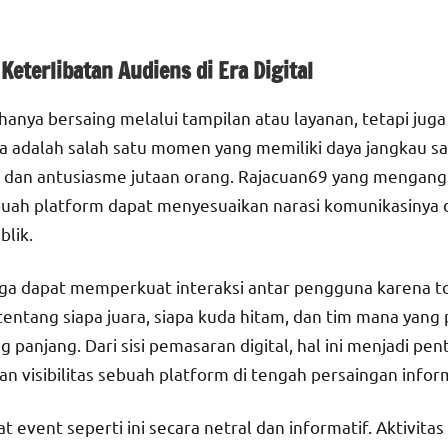
Keterlibatan Audiens di Era Digital
ak hanya bersaing melalui tampilan atau layanan, tetapi j
 adalah salah satu momen yang memiliki daya jangkau sa
h, dan antusiasme jutaan orang. Rajacuan69 yang mengang
ah platform dapat menyesuaikan narasi komunikasinya 
blik.
uga dapat memperkuat interaksi antar pengguna karena 
tentang siapa juara, siapa kuda hitam, dan tim mana yang p
panjang. Dari sisi pemasaran digital, hal ini menjadi pent
 visibilitas sebuah platform di tengah persaingan inform
 event seperti ini secara netral dan informatif. Aktivitas