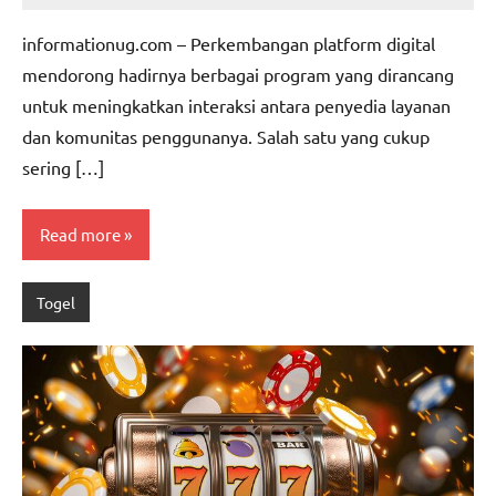
informationug.com – Perkembangan platform digital
mendorong hadirnya berbagai program yang dirancang
untuk meningkatkan interaksi antara penyedia layanan
dan komunitas penggunanya. Salah satu yang cukup
sering […]
Read more
Togel