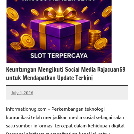
Keuntungan Mengikuti Social Media Rajacuan69
untuk Mendapatkan Update Terkini
July 4, 2026
f9na0wgdm9
informationug.com – Perkembangan teknologi
komunikasi telah menjadikan media sosial sebagai salah
satu sumber informasi tercepat dalam kehidupan digital.
Berbagai platform memanfaatkan kanal ini untuk