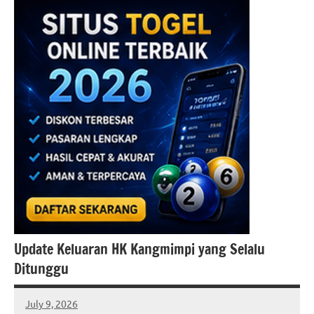
Update Keluaran HK Kangmimpi yang Selalu
Ditunggu
July 9, 2026
f9na0wgdm9