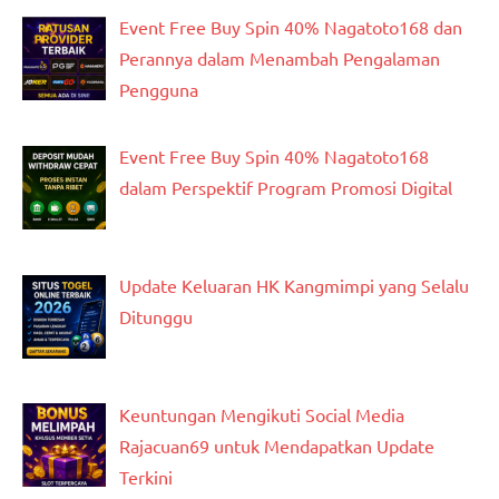
Event Free Buy Spin 40% Nagatoto168 dan
Perannya dalam Menambah Pengalaman
Pengguna
Event Free Buy Spin 40% Nagatoto168
dalam Perspektif Program Promosi Digital
Update Keluaran HK Kangmimpi yang Selalu
Ditunggu
Keuntungan Mengikuti Social Media
Rajacuan69 untuk Mendapatkan Update
Terkini