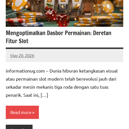
Mengoptimalkan Dasbor Permainan: Deretan
Fitur Slot
May 20, 2026
f9na0wgdm9
informationug.com – Dunia hiburan ketangkasan visual
atau permainan slot modern telah berevolusi jauh dari
sekadar mesin mekanis tiga roda dengan satu tuas
penarik. Saat ini, […]
Read more