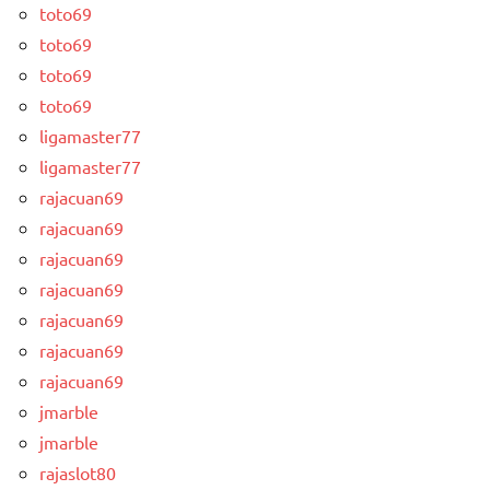
toto69
toto69
toto69
toto69
ligamaster77
ligamaster77
rajacuan69
rajacuan69
rajacuan69
rajacuan69
rajacuan69
rajacuan69
rajacuan69
jmarble
jmarble
rajaslot80