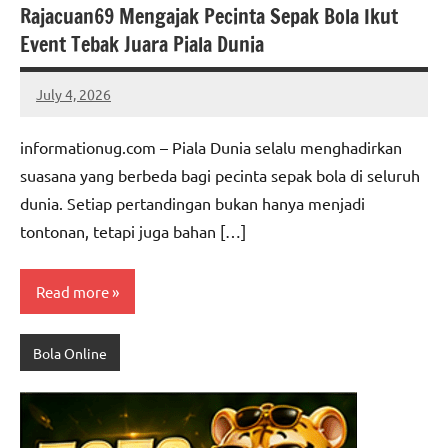
Rajacuan69 Mengajak Pecinta Sepak Bola Ikut
Event Tebak Juara Piala Dunia
July 4, 2026
f9na0wgdm9
informationug.com – Piala Dunia selalu menghadirkan
suasana yang berbeda bagi pecinta sepak bola di seluruh
dunia. Setiap pertandingan bukan hanya menjadi
tontonan, tetapi juga bahan […]
Read more
Bola Online