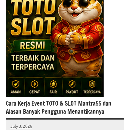
Cara Kerja Event TOTO & SLOT Mantra55 dan
Alasan Banyak Pengguna Menantikannya
July 3, 2026
f9na0wgdm9