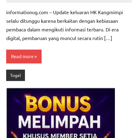
informationug.com – Update keluaran HK Kangmimpi
selalu ditunggu karena berkaitan dengan kebiasaan
pembaca dalam mengikuti informasi terbaru. Di era
digital, pembaruan yang muncul secara rutin […]
Read more
Togel