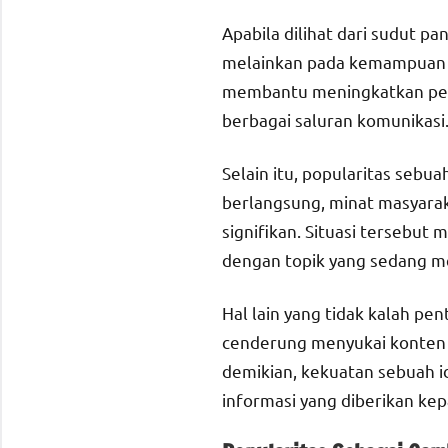
Apabila dilihat dari sudut pa
melainkan pada kemampuan 
membantu meningkatkan peng
berbagai saluran komunikasi
Selain itu, popularitas sebu
berlangsung, minat masyarak
signifikan. Situasi tersebu
dengan topik yang sedang me
Hal lain yang tidak kalah p
cenderung menyukai konten y
demikian, kekuatan sebuah ide
informasi yang diberikan ke