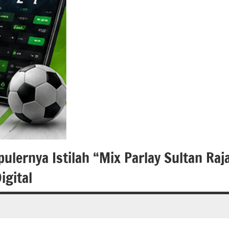
pulernya Istilah “Mix Parlay Sultan Ra
igital