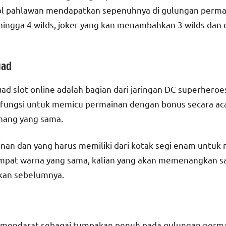
mbol pahlawan mendapatkan sepenuhnya di gulungan permai
ngga 4 wilds, joker yang kan menambahkan 3 wilds dan e
uad
ad slot online adalah bagian dari jaringan DC superheroe
berfungsi untuk memicu permainan dengan bonus secara ac
nang yang sama.
nan dan yang harus memiliki dari kotak segi enam untuk
mpat warna yang sama, kalian yang akan memenangkan sa
rkan sebelumnya.
s mendarat sebagai tumpakan penuh pada gulungan perma