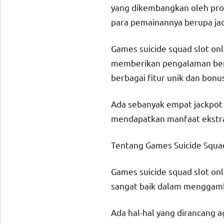
yang dikembangkan oleh provi
para pemainannya berupa jackp
Games suicide squad slot onl
memberikan pengalaman berm
berbagai fitur unik dan bonu
Ada sebanyak empat jackpot p
mendapatkan manfaat ekstra
Tentang Games Suicide Squa
Games suicide squad slot on
sangat baik dalam menggambar
Ada hal-hal yang dirancang ag