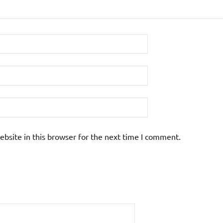
bsite in this browser for the next time I comment.