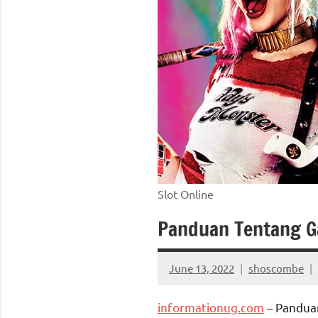
Slot Online
Panduan Tentang Ga
June 13, 2022
shoscombe
informationug.com
– Pandua