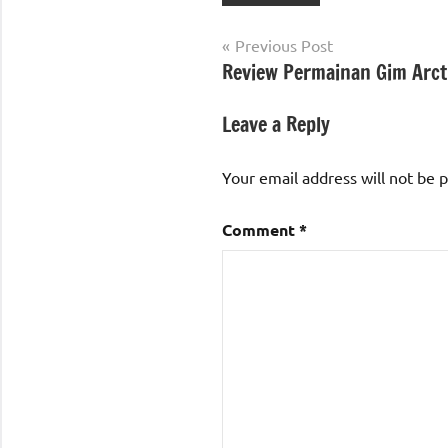
Post
Previous Post
Review Permainan Gim Arcti
navigation
Leave a Reply
Your email address will not be 
Comment
*