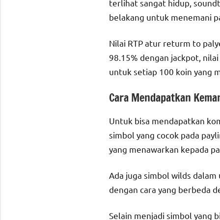
terlihat sangat hidup, sound
belakang untuk menemani par
Nilai RTP atur returm to paly
98.15% dengan jackpot, nila
untuk setiap 100 koin yang 
Cara Mendapatkan Kema
Untuk bisa mendapatkan komb
simbol yang cocok pada payli
yang menawarkan kepada para 
Ada juga simbol wilds dala
dengan cara yang berbeda de
Selain menjadi simbol yang b