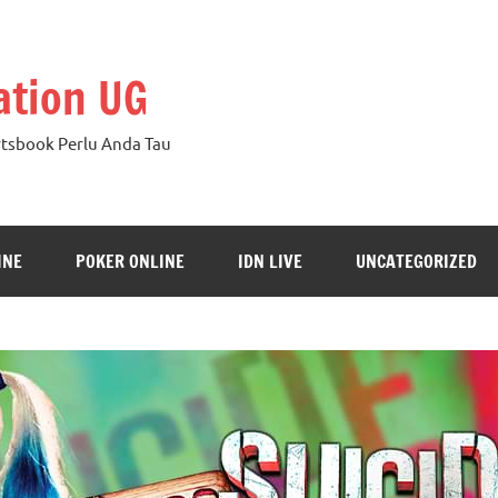
ation UG
tsbook Perlu Anda Tau
INE
POKER ONLINE
IDN LIVE
UNCATEGORIZED