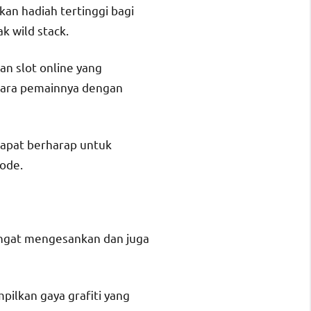
kan hadiah tertinggi bagi
k wild stack.
an slot online yang
para pemainnya dengan
 dapat berharap untuk
ode.
sangat mengesankan dan juga
mpilkan gaya grafiti yang