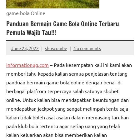
game bola Online
Panduan Bermain Game Bola Online Terbaru
Pemula Wajib Tau!!!
June 23, 2022
shoscombe
No comments
informationug.com
– Pada kesempatan kali ini kami akan
memberitahu kepada kalian semua penjelasan tentang
panduan bermain game bola online dengan benar di
berbagai platfrom terpercaya salah satunya sbobet
online. Untuk kalian bisa mendapatkan keuntungan dan
mendapatkan jackpot yang sangat melimpah tentu saja
kalian tidak boleh asal-asalan dalam memasang taruhan
pada klub bola tertentu agar setiap uang yang telah
kalian keluarkan akan bisa memberikan kalian