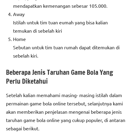
mendapatkan kemenangan sebesar 105.000.
Away
Istilah untuk tim tuan eumah yang bisa kalian
temukan di sebelah kiri
Home
Sebutan untuk tim tuan rumah dapat ditemukan di
sebelah kiri.
Beberapa Jenis Taruhan Game Bola Yang
Perlu Diketahui
Setelah kalian memahami masing- masing istilah dalam
permainan game bola online tersebut, selanjutnya kami
akan memberikan penjelasan mengenai beberapa jenis
taruhan game bola online yang cukup populer, di antaran
sebagai berikut.