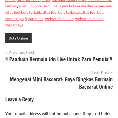
terbaik
,
situs judi bola resmi
,
situs judi bola resmi dan terpercaya
,
situs judi bola terbaik
,
situs judi bola terbesar
,
situs judi bola
terpercaya
,
Sportsbook
,
website judi bola
,
website judi bola
terpercaya
Bola Online
Post
Previous Post
4 Panduan Bermain Idn Live Untuk Para Pemula!!!
navigation
Next Post
Mengenal Mini Baccarat: Gaya Ringkas Bermain
Baccarat Online
Leave a Reply
Your email address will not be published.
Required fields