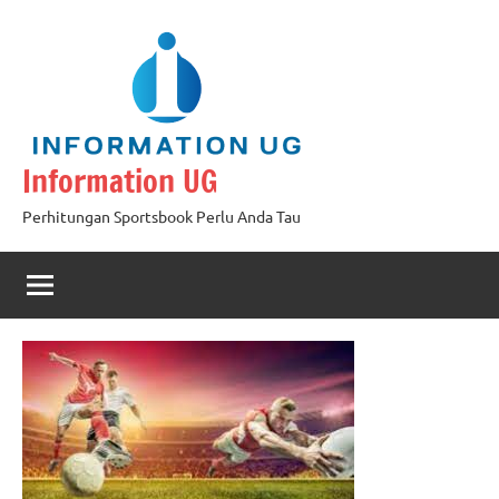
Skip
to
content
Information UG
Perhitungan Sportsbook Perlu Anda Tau