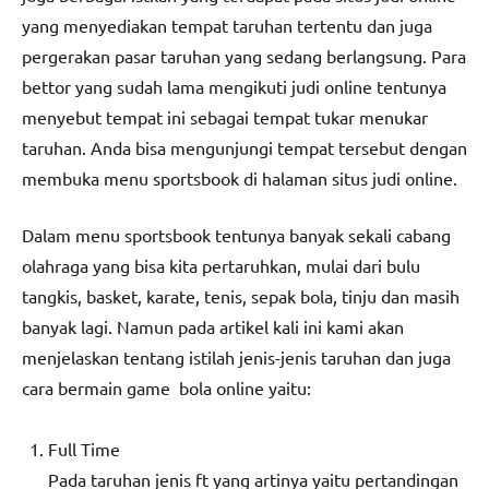
yang menyediakan tempat taruhan tertentu dan juga
pergerakan pasar taruhan yang sedang berlangsung. Para
bettor yang sudah lama mengikuti judi online tentunya
menyebut tempat ini sebagai tempat tukar menukar
taruhan. Anda bisa mengunjungi tempat tersebut dengan
membuka menu sportsbook di halaman situs judi online.
Dalam menu sportsbook tentunya banyak sekali cabang
olahraga yang bisa kita pertaruhkan, mulai dari bulu
tangkis, basket, karate, tenis, sepak bola, tinju dan masih
banyak lagi. Namun pada artikel kali ini kami akan
menjelaskan tentang istilah jenis-jenis taruhan dan juga
cara bermain game bola online yaitu:
Full Time
Pada taruhan jenis ft yang artinya yaitu pertandingan