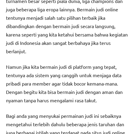
turnamen besar seperti piala dunia, liga champions dan
juga beberapa liga eropa lainnya. Bermain judi online
tentunya menjadi salah satu pilihan terbaik jika
dibandingkan dengan bermain judi secara langsung,
karena seperti yang kita ketahui bersama bahwa kegiatan
judi di Indonesia akan sangat berbahaya jika terus
berlanjut.
Namun jika kita bermain judi di platform yang tepat,
tentunya ada sistem yang canggih untuk menjaga data
pribadi para member agar tidak bocor kemana-mana.
Dengan begitu kita bisa bermain judi dengan aman dan
nyaman tanpa harus mengalami rasa takut.
Bagi anda yang menyukai permainan judi ini sebaiknya
mengetahui terlebih dahulu beberapa jenis taruhan dan
juga berbagai istilah yang terdapat pada situs judi online