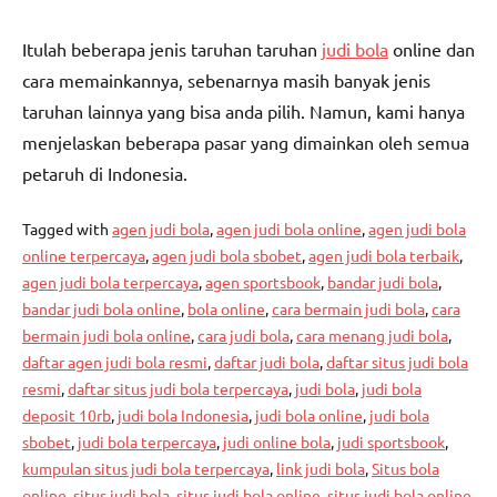
Itulah beberapa jenis taruhan taruhan
judi bola
online dan
cara memainkannya, sebenarnya masih banyak jenis
taruhan lainnya yang bisa anda pilih. Namun, kami hanya
menjelaskan beberapa pasar yang dimainkan oleh semua
petaruh di Indonesia.
Tagged with
agen judi bola
,
agen judi bola online
,
agen judi bola
online terpercaya
,
agen judi bola sbobet
,
agen judi bola terbaik
,
agen judi bola terpercaya
,
agen sportsbook
,
bandar judi bola
,
bandar judi bola online
,
bola online
,
cara bermain judi bola
,
cara
bermain judi bola online
,
cara judi bola
,
cara menang judi bola
,
daftar agen judi bola resmi
,
daftar judi bola
,
daftar situs judi bola
resmi
,
daftar situs judi bola terpercaya
,
judi bola
,
judi bola
deposit 10rb
,
judi bola Indonesia
,
judi bola online
,
judi bola
sbobet
,
judi bola terpercaya
,
judi online bola
,
judi sportsbook
,
kumpulan situs judi bola terpercaya
,
link judi bola
,
Situs bola
online
,
situs judi bola
,
situs judi bola online
,
situs judi bola online