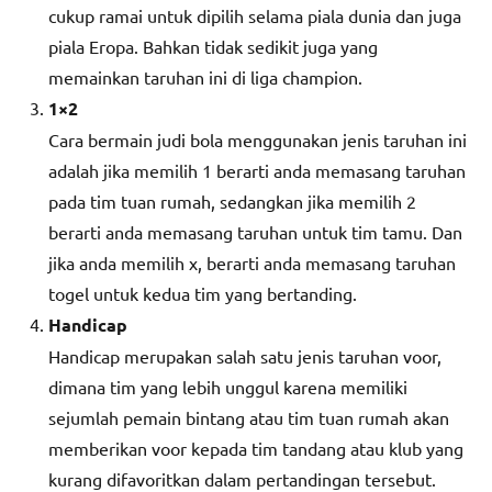
cukup ramai untuk dipilih selama piala dunia dan juga
piala Eropa. Bahkan tidak sedikit juga yang
memainkan taruhan ini di liga champion.
1×2
Cara bermain judi bola menggunakan jenis taruhan ini
adalah jika memilih 1 berarti anda memasang taruhan
pada tim tuan rumah, sedangkan jika memilih 2
berarti anda memasang taruhan untuk tim tamu. Dan
jika anda memilih x, berarti anda memasang taruhan
togel untuk kedua tim yang bertanding.
Handicap
Handicap merupakan salah satu jenis taruhan voor,
dimana tim yang lebih unggul karena memiliki
sejumlah pemain bintang atau tim tuan rumah akan
memberikan voor kepada tim tandang atau klub yang
kurang difavoritkan dalam pertandingan tersebut.