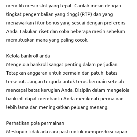
memilih mesin slot yang tepat. Carilah mesin dengan
tingkat pengembalian yang tinggi (RTP) dan yang
menawarkan fitur bonus yang sesuai dengan preferensi
Anda. Lakukan riset dan coba beberapa mesin sebelum
memutuskan mana yang paling cocok.
Kelola bankroll anda
Mengelola bankroll sangat penting dalam perjudian.
Tetapkan anggaran untuk bermain dan patuhi batas
tersebut. Jangan tergoda untuk terus bermain setelah
mencapai batas kerugian Anda. Disiplin dalam mengelola
bankroll dapat membantu Anda menikmati permainan
lebih lama dan meningkatkan peluang menang.
Perhatikan pola permainan
Meskipun tidak ada cara pasti untuk memprediksi kapan