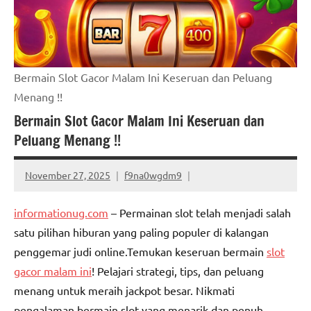
Bermain Slot Gacor Malam Ini Keseruan dan Peluang
Menang !!
Bermain Slot Gacor Malam Ini Keseruan dan
Peluang Menang !!
November 27, 2025
f9na0wgdm9
informationug.com
– Permainan slot telah menjadi salah
satu pilihan hiburan yang paling populer di kalangan
penggemar judi online.Temukan keseruan bermain
slot
gacor malam ini
! Pelajari strategi, tips, dan peluang
menang untuk meraih jackpot besar. Nikmati
pengalaman bermain slot yang menarik dan penuh