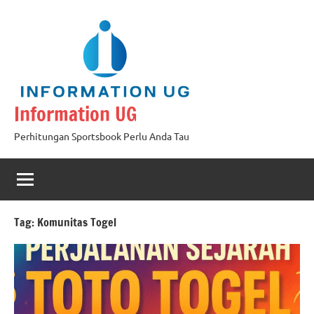
Skip
to
content
Information UG
Perhitungan Sportsbook Perlu Anda Tau
Tag:
Komunitas Togel