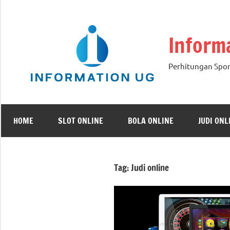
Skip
to
content
Inform
Perhitungan Spor
HOME
SLOT ONLINE
BOLA ONLINE
JUDI ONL
Tag:
Judi online