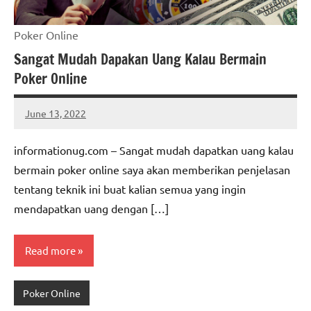
Poker Online
Sangat Mudah Dapakan Uang Kalau Bermain
Poker Online
June 13, 2022
shoscombe
No
comments
informationug.com – Sangat mudah dapatkan uang kalau
bermain poker online saya akan memberikan penjelasan
tentang teknik ini buat kalian semua yang ingin
mendapatkan uang dengan […]
Read more
Poker Online