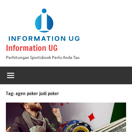
Skip
to
content
Information UG
Perhitungan Sportsbook Perlu Anda Tau
Tag:
agen poker judi poker