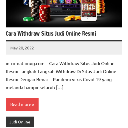
Cara Withdraw Situs Judi Online Resmi
May 20, 2022
shoscombe
No
comments
informationug.com – Cara Withdraw Situs Judi Online
Resmi Langkah-Langkah Withdraw Di Situs Judi Online
Resmi Dengan Benar – Pandemi virus Covid-19 yang
melanda hampir seluruh […]
Read more
Judi Online