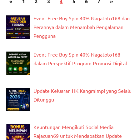
Previous
Next
«
1
2
3
4
5
6
7
»
pagination
Posts
Posts
Event Free Buy Spin 40% Nagatoto168 dan
Perannya dalam Menambah Pengalaman
Pengguna
Event Free Buy Spin 40% Nagatoto168
dalam Perspektif Program Promosi Digital
Update Keluaran HK Kangmimpi yang Selalu
Ditunggu
Keuntungan Mengikuti Social Media
Rajacuan69 untuk Mendapatkan Update