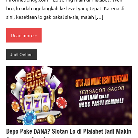
bro, lo udah ngelangkah ke level yang tepat! Karena di
sini, kesetiaan lo gak bakal sia-sia, malah […]
Read more
Judi Online
Depo Pake DANA? Slotan Lo di Pialabet Jadi Makin