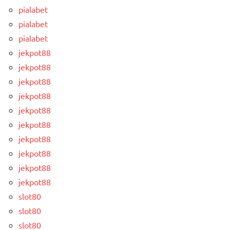
pialabet
pialabet
pialabet
jekpot88
jekpot88
jekpot88
jekpot88
jekpot88
jekpot88
jekpot88
jekpot88
jekpot88
jekpot88
slot80
slot80
slot80