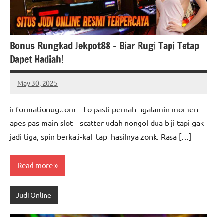
Bonus Rungkad Jekpot88 – Biar Rugi Tapi Tetap
Dapet Hadiah!
May 30, 2025
f9na0wgdm9
No
comments
informationug.com – Lo pasti pernah ngalamin momen
apes pas main slot—scatter udah nongol dua biji tapi gak
jadi tiga, spin berkali-kali tapi hasilnya zonk. Rasa […]
Read more
Judi Online