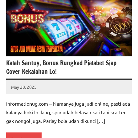
Kalah Santuy, Bonus Rungkad Pialabet Siap
Cover Kekalahan Lo!
May 28, 2025
f9na0wgdm9
No
comments
informationug.com – Namanya juga judi online, pasti ada
kalanya hoki lo ilang, spin udah belasan kali tapi scatter
gak nongol juga. Parlay bola udah dikunci […]