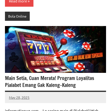
Read more
Bola Online
Main Setia, Cuan Merata! Program Loyalitas
Pialabet Emang Gak Kaleng-Kaleng
May 28, 2025
f9na0wgdm9
No
comments
informationug.com – Lo sering main di Pialabet? Wah