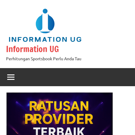
Skip
to
content
Information UG
Perhitungan Sportsbook Perlu Anda Tau