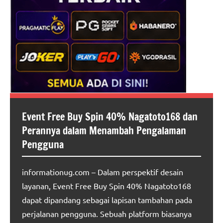
Event Free Buy Spin 40% Nagatoto168 dan
Perannya dalam Menambah Pengalaman
Pengguna
informationug.com – Dalam perspektif desain
layanan, Event Free Buy Spin 40% Nagatoto168
dapat dipandang sebagai lapisan tambahan pada
perjalanan pengguna. Sebuah platform biasanya